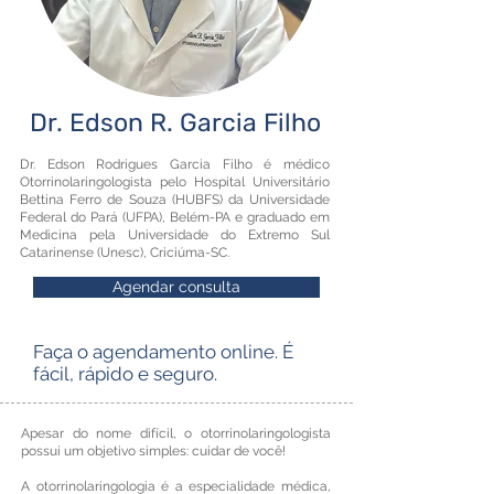
Dr. Edson R. Garcia Filho
Dr. Edson Rodrigues Garcia Filho é médico
Otorrinolaringologista pelo Hospital Universitário
Bettina Ferro de Souza (HUBFS) da Universidade
Federal do Pará (UFPA), Belém-PA e graduado em
Medicina pela Universidade do Extremo Sul
Catarinense (Unesc), Criciúma-SC.
Agendar consulta
Faça o agendamento online. É
fácil, rápido e seguro.
Apesar do nome difícil, o otorrinolaringologista
possui um objetivo simples: cuidar de você!
A otorrinolaringologia é a especialidade médica,