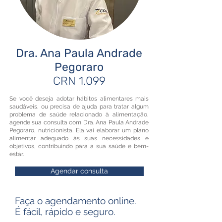
Dra. Ana Paula Andrade
Pegoraro
CRN 1.099
Se você deseja adotar hábitos alimentares mais
saudáveis, ou precisa de ajuda para tratar algum
problema de saúde relacionado à alimentação,
agende sua consulta com Dra. Ana Paula Andrade
Pegoraro, nutricionista. Ela vai elaborar um plano
alimentar adequado às suas necessidades e
objetivos, contribuindo para a sua saúde e bem-
estar.
Agendar consulta
Faça o agendamento online.
É fácil, rápido e seguro.