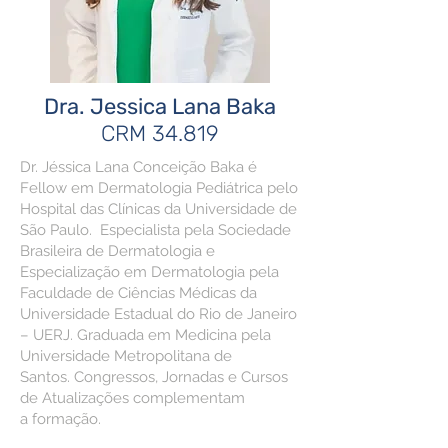
Dra. Jessica Lana Baka
CRM 34.819
Dr. Jéssica Lana Conceição Baka é
Fellow em Dermatologia Pediátrica pelo
Hospital das Clínicas da Universidade de
São Paulo. Especialista pela Sociedade
Brasileira de Dermatologia e
Especialização em Dermatologia pela
Faculdade de Ciências Médicas da
Universidade Estadual do Rio de Janeiro
– UERJ. Graduada em Medicina pela
Universidade Metropolitana de
Santos. Congressos, Jornadas e Cursos
de Atualizações complementam
a formação.