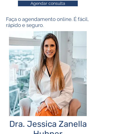
Agendar consulta
Faça o agendamento online. É fácil,
rápido e seguro.
Dra. Jessica Zanella
Hubner